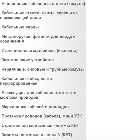
Нейлоновые кабельные стяжки (хомуты)
Кабельные стяжки, ленты, скрепы из
нержавеющей стали
Кабельные вводы
Металлорукав, фитинги для ввода и
соединения
Изоляционные материалы (изолента)
Заземляющие устройства
Червячные, силовые и трубные хомуты
Кабельные скобы, лента
перфорированная
Аксессуары для кабельных стяжек и
монтажа проводов
Маркировка кабелей и проводов
Протяжка проводов (кабеля), мини УЗК
Строительно-монтажные клеммы КВТ
Зажимы винтовые и шины N (КВТ)