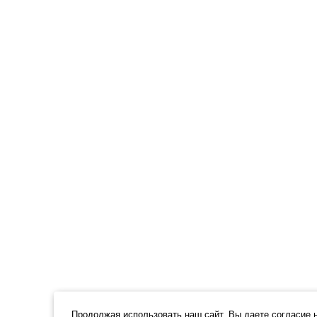
Продолжая использовать наш cайт, Вы даете согласие на